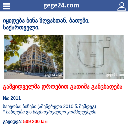
იყიდება ბინა ზღვასთან. ბათუმი.
საქართველი.
გამყიდველმა დროებით გათიშა განცხადება
№: 2011
სახეობა: ბინები (აშენებული 2010 წ. შემდეგ)
* სახლები და საცხოვრებელი კომპლექსები
გაყიდვა:
509 200 lari