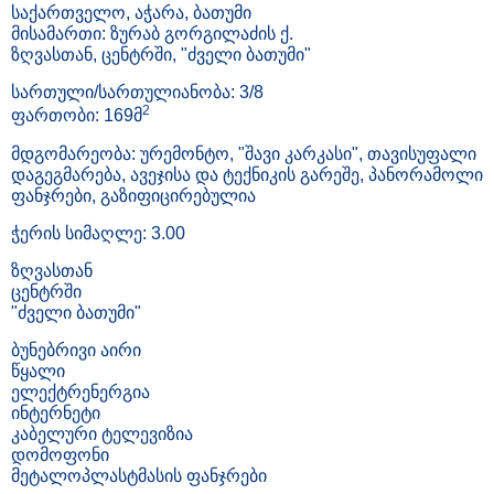
საქართველო, აჭარა, ბათუმი
მისამართი: ზურაბ გორგილაძის ქ.
ზღვასთან, ცენტრში, "ძველი ბათუმი"
სართული/სართულიანობა: 3/8
2
ფართობი: 169მ
მდგომარეობა: ურემონტო, "შავი კარკასი", თავისუფალი
დაგეგმარება, ავეჯისა და ტექნიკის გარეშე, პანორამოლი
ფანჯრები, გაზიფიცირებულია
ჭერის სიმაღლე: 3.00
ზღვასთან
ცენტრში
"ძველი ბათუმი"
ბუნებრივი აირი
წყალი
ელექტრენერგია
ინტერნეტი
კაბელური ტელევიზია
დომოფონი
მეტალოპლასტმასის ფანჯრები