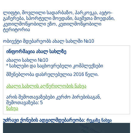
ლიფტი, მოვლილი სადარბაზო, პარკოვკა, ავტო-
გაჩერება, სპორტული მოედანი, ბავშვთა მოედანი,
კეთილმოწყობილი ეზო, კეთილმოწყობილი
ტერიტორია
ობიექტი მდებარეობს ახალ სახლში №10
ინფორმაცია ახალ სახლზე
ახალი სახლი №10
* სახლები და საცხოვრებელი კომპლექსები
მშენებლობა დასრულებულია 2016 წელი.
ახალი სახლის აღწერილობის ნახვა
არის შემოთავაზებები კერძო პირებისაგან,
შემოთავაზება: 5
ნახვა
უძრავი ქონების ადგილმდებარეობა:
რუკაზე ნახვა