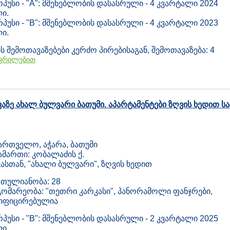
პუსი - "A": მშენებლობის დასასრული - 4 კვარტალი 2024
ი.
პუსი - "B": მშენებლობის დასასრული - 4 კვარტალი 2023
ი.
ს შემოთავაზებები კერძო პირებისაგან, შემოთავაზება: 4
ვრილებით
ვაზე ახალ ბულვარი ბათუმი. აპარტამენტები ზღვის ხედით 
ართველო, აჭარა, ბათუმი
ამართი: კობალაძის ქ.
ასთან, "ახალი ბულვარი", ზღვის ხედით
თულიანობა: 28
ომარეობა: "თეთრი კარკასი", პანორამოლი ფანჯრები,
ზიფიცირებულია
პუსი - "B": მშენებლობის დასასრული - 2 კვარტალი 2025
ი.