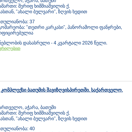
ართველო, აჭარა, ბათუმი
ამართი: შერიფ ხიმშიაშვილის ქ.
ასთან, "ახალი ბულვარი", ზღვის ხედით
თულიანობა: 37
ომარეობა: "თეთრი კარკასი", პანორამოლი ფანჯრები,
ზიფიცირებულია
ნებლობის დასასრული - 4 კვარტალი 2026 წელი.
ვრილებით
 კომპლექსი ბათუმის შავიზღვისპირეთში. საქართველო.
ართველო, აჭარა, ბათუმი
ამართი: შერიფ ხიმშიაშვილის ქ.
ასთან, "ახალი ბულვარი", ზღვის ხედით
თულიანობა: 40