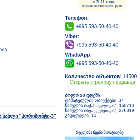
Телефон:
+995 593-50-40-40
Viber:
+995 593-50-40-40
ლია
WhatsApp:
+995 593-50-40-40
Количество объектов:
14500
Открыть страницу продавца
ბოლო 30 დღეში
დამატებულია ობიექტები: 34
ნახულია
: 155710
(საქართველოდან)
ნახულია
: 276819
(სხვა ქვეყნებიდან)
გაყიდულია: 10
ს სახლი "ჰორიზონტი-3"
რეკლამა ჩვენს პორტალზე