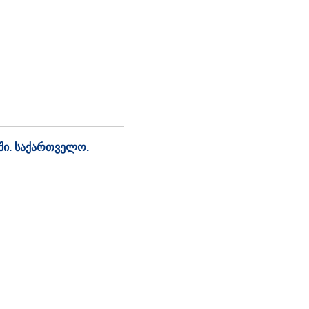
ში. საქართველო.