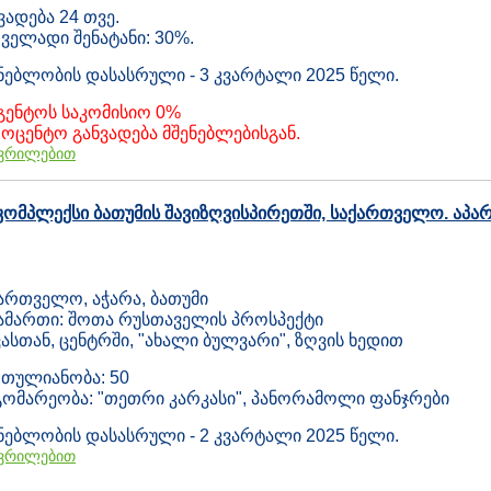
ვადება 24 თვე.
ველადი შენატანი: 30%.
ნებლობის დასასრული - 3 კვარტალი 2025 წელი.
გენტოს საკომისიო 0%
ოცენტო განვადება მშენებლებისგან.
ვრილებით
კომპლექსი ბათუმის შავიზღვისპირეთში, საქართველო. აპარ
ართველო, აჭარა, ბათუმი
ამართი: შოთა რუსთაველის პროსპექტი
ასთან, ცენტრში, "ახალი ბულვარი", ზღვის ხედით
თულიანობა: 50
ომარეობა: "თეთრი კარკასი", პანორამოლი ფანჯრები
ნებლობის დასასრული - 2 კვარტალი 2025 წელი.
ვრილებით