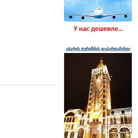
აჭარის ტურიზმის დეპარტამენტი