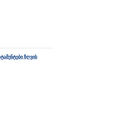
ტამენტები ზღვის