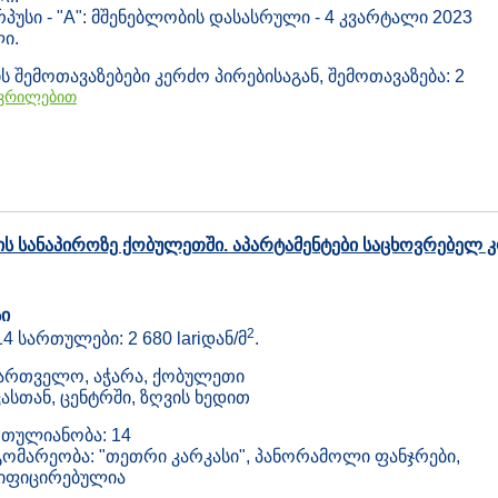
პუსი - "A": მშენებლობის დასასრული - 4 კვარტალი 2023
ი.
ს შემოთავაზებები კერძო პირებისაგან, შემოთავაზება: 2
ვრილებით
ღვის სანაპიროზე ქობულეთში. აპარტამენტები საცხოვრებელ 
ი
2
 14 სართულები: 2 680 lariდან/მ
.
ართველო, აჭარა, ქობულეთი
ასთან, ცენტრში, ზღვის ხედით
თულიანობა: 14
ომარეობა: "თეთრი კარკასი", პანორამოლი ფანჯრები,
ზიფიცირებულია