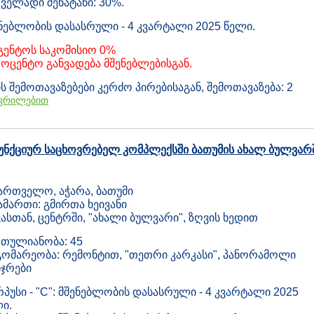
ველადი შენატანი: 30%.
ნებლობის დასასრული - 4 კვარტალი 2025 წელი.
გენტოს საკომისიო 0%
ოცენტო განვადება მშენებლებისგან.
ს შემოთავაზებები კერძო პირებისაგან, შემოთავაზება: 2
ვრილებით
ლფუნქციურ საცხოვრებელ კომპლექსში ბათუმის ახალ ბულვარ
ართველო, აჭარა, ბათუმი
ამართი: გმირთა ხეივანი
ასთან, ცენტრში, "ახალი ბულვარი", ზღვის ხედით
თულიანობა: 45
ომარეობა: რემონტით, "თეთრი კარკასი", პანორამოლი
ჯრები
პუსი - "C": მშენებლობის დასასრული - 4 კვარტალი 2025
ი.