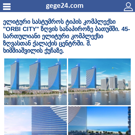
ელიტური სასტუმროს ტიპის კომპლექსი
"ORBI CITY" ზღვის სანაპიროზე ბათუმში. 45-
სართულიანი ელიტური კომპლექსი
ზღვასთან ქალაქის ცენტრში. შ.
ხიმშიაშვილის ქუჩაზე.