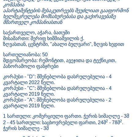
კომპანია
აპარტამენტების მესაკუთრეებს შეუძლიათ გააფორმონ
ხელშეკრულება მომსახურებასა და გაქირავებაზე
მმართველ კომპანიასთან
საქართველო, აჭარა, ბათუმი
მისამართი: შერიფ ხიმშიაშვილის ქ.
ზღვასთან, ცენტრში, "ახალი ბულვარი", ზღვის ხედით
სართულიანობა: 50
მდგომარეობა: რემონტით, ავეჯითა და ტექნიკით,
პანორამოლი ფანჯრები
კორპუსი - "D": მშენებლობა დასრულებულია - 4
კვარტალი 2022 წელი.
კორპუსი - "C": მშენებლობა დასრულებულია - 4
კვარტალი 2019 წელი.
კორპუსი - "A": მშენებლობა დასრულებულია - 2
კვარტალი 2019 წელი.
1 სართული: კომერციული ფართი. ჭერის სიმაღლე - 3მ
2
2
2 - 45 სართული: საცხოვრებელი ფართი, 24მ
- 78მ
.
ჭერის სიმაღლე - 3მ