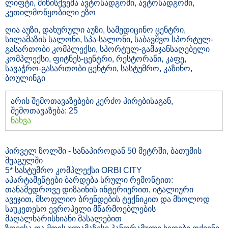
ლიფტი, მიწისქვეშა ავტოსადგომი, ავტოსადგომი,
კეთილმოწყობილი ეზო
ღია აუზი, დახურული აუზი, სამედიცინო ცენტრი,
სილამაზის სალონი, სპა-სალონი, საბავშვო სპორტულ-
გასართობი კომპლექსი, სპორტულ-გამაჯანსაღებელი
კომპლექსი, ფიტნეს-ცენტრი, რესტორანი, კაფე,
სავაჭრო-გასართობი ცენტრი, სასტუმრო, კაზინო,
ბოულინგი
არის შემოთავაზებები კერძო პირებისაგან,
შემოთავაზება: 25
ნახვა
პირველ ზოლში - სანაპიროდან 50 მეტრში, ბათუმის
შუაგულში
5* სასტუმრო კომპლექსი ORBI CITY
აპარტამენტები ბარდება სრული რემონტით:
თანამედროვე დიზაინის ინტერიერით, იტალიური
ავეჯით, მსოფლიო ბრენდების ტექნიკით და მხოლოდ
საუკეთესო ევროპელი მწარმოებლების
მაღალხარისხიანი მასალებით