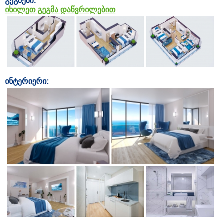
გეგმები:
იხილეთ გეგმა დაწვრილებით
ინტერიერი: