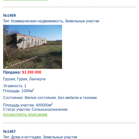
№1469
Тип: Коммерческая недвижимость, Земельные участки
Продажа:
$1 200 000
Грузия, Гурия, Ланчхути
Этажность: 1
2
Площадь: 1000м
Состояние: Жилое состояние, Без мебели и техники
2
Площадь участка: 400000м
Статус участка: Сельхозназначение
посмотреть описание
№1467
Тип: Дома и коттеджи, Земельные участки