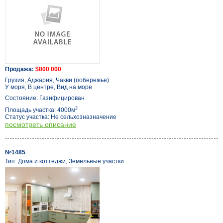
Продажа:
$800 000
Грузия, Аджария, Чакви (побережье)
У моря, В центре, Вид на море
Состояние: Газифицирован
2
Площадь участка: 4000м
Статус участка: Не сельхозназначение
посмотреть описание
№1485
Тип: Дома и коттеджи, Земельные участки