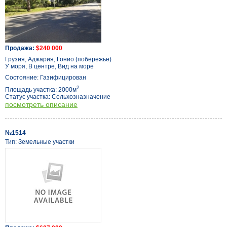
Продажа:
$240 000
Грузия, Аджария, Гонио (побережье)
У моря, В центре, Вид на море
Состояние: Газифицирован
2
Площадь участка: 2000м
Статус участка: Сельхозназначение
посмотреть описание
№1514
Тип: Земельные участки