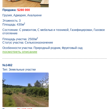
Продажа:
$280 000
Грузия, Аджария, Ахалшени
Этажность: 3
2
Площадь: 430м
Состояние: С ремонтом, С мебелью и техникой, Газифицирован, Газовое
отопление
2
Площадь участка: 2500м
Статус участка: Сельхозназначение
Особенности участка: Природный родник, Фруктовый сад
посмотреть описание
№1482
Тип: Земельные участки