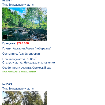
№1527
Тип: Земельные участки
Продажа:
$220 000
Грузия, Аджария, Чакви (побережье)
Состояние: Газифицирован
2
Площадь участка: 3500м
Статус участка: Не сельхозназначение
Особенности участка: Ореховый сад
посмотреть описание
№1523
Тип: Земельные участки