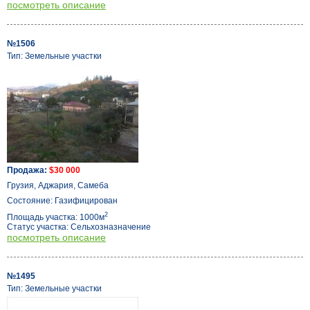
посмотреть описание
№1506
Тип: Земельные участки
Продажа:
$30 000
Грузия, Аджария, Самеба
Состояние: Газифицирован
2
Площадь участка: 1000м
Статус участка: Сельхозназначение
посмотреть описание
№1495
Тип: Земельные участки