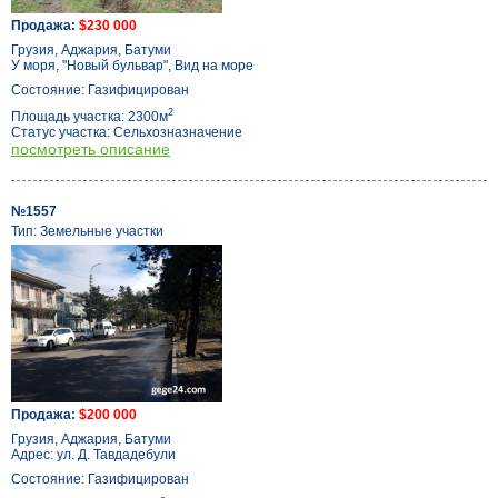
Продажа:
$230 000
Грузия, Аджария, Батуми
У моря, "Новый бульвар", Вид на море
Состояние: Газифицирован
2
Площадь участка: 2300м
Статус участка: Сельхозназначение
посмотреть описание
№1557
Тип: Земельные участки
Продажа:
$200 000
Грузия, Аджария, Батуми
Адрес: ул. Д. Тавдадебули
Состояние: Газифицирован