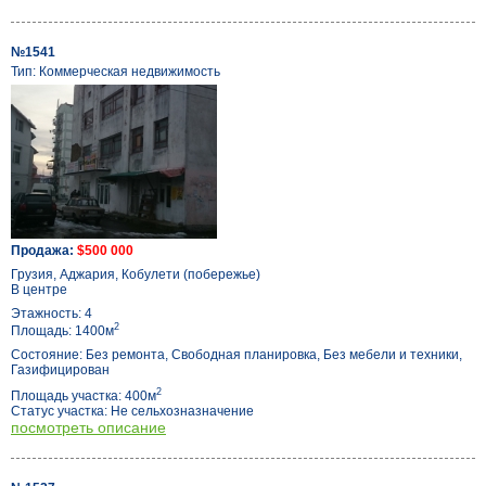
№1541
Тип: Коммерческая недвижимость
Продажа:
$500 000
Грузия, Аджария, Кобулети (побережье)
В центре
Этажность: 4
2
Площадь: 1400м
Состояние: Без ремонта, Свободная планировка, Без мебели и техники,
Газифицирован
2
Площадь участка: 400м
Статус участка: Не сельхозназначение
посмотреть описание