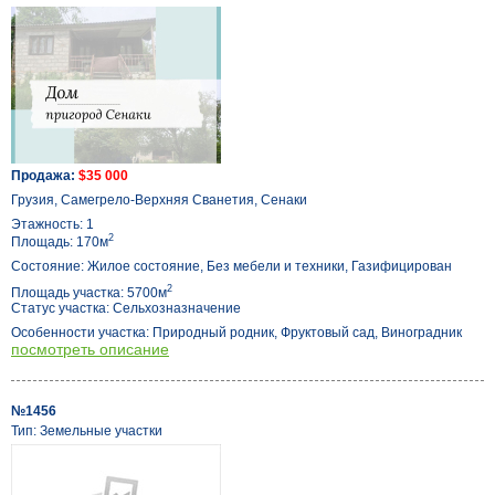
Продажа:
$35 000
Грузия, Самегрело-Верхняя Сванетия, Сенаки
Этажность: 1
2
Площадь: 170м
Состояние: Жилое состояние, Без мебели и техники, Газифицирован
2
Площадь участка: 5700м
Статус участка: Сельхозназначение
Особенности участка: Природный родник, Фруктовый сад, Виноградник
посмотреть описание
№1456
Тип: Земельные участки