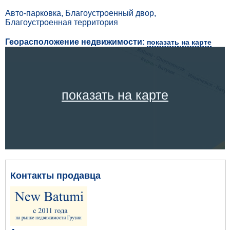
Авто-парковка, Благоустроенный двор,
Благоустроенная территория
Георасположение недвижимости:
показать на карте
показать на карте
Контакты продавца