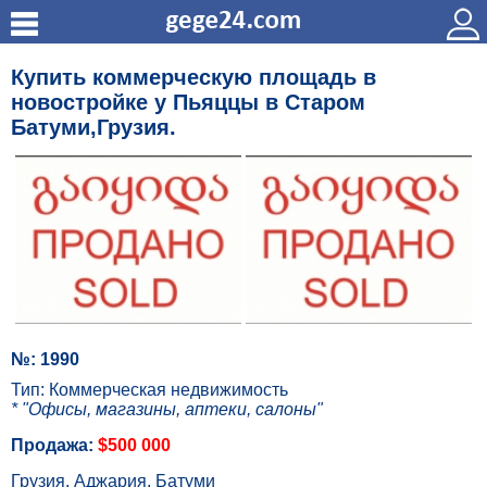
Купить коммерческую площадь в
новостройке у Пьяццы в Старом
Батуми,Грузия.
№: 1990
Тип: Коммерческая недвижимость
* "Офисы, магазины, аптеки, салоны"
Продажа:
$500 000
Грузия, Аджария, Батуми