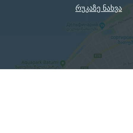
რუკაზე ნახვა