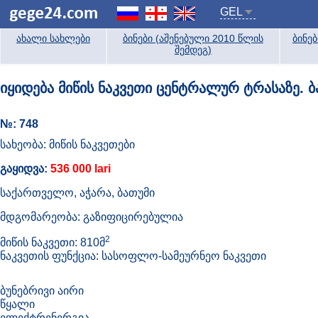
GEL
ახალი სახლები
ბინები (აშენებული 2010 წლის
ბინე
შემდეგ)
იყიდება მიწის ნაკვეთი ცენტრალურ ტრასაზე. 
№: 748
სახეობა: მიწის ნაკვეთები
გაყიდვა:
536 000 lari
საქართველო, აჭარა, ბათუმი
მდგომარეობა: გაზიფიცირებულია
2
მიწის ნაკვეთი: 810მ
ნაკვეთის ფუნქცია: სასოფლო-სამეურნეო ნაკვეთი
ბუნებრივი აირი
წყალი
ელექტრენერგია