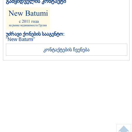
გამყიდველის კონტაქტი
უძრავი ქონების სააგენტო:
"New Batumi"
კონტაქტების ჩვენება