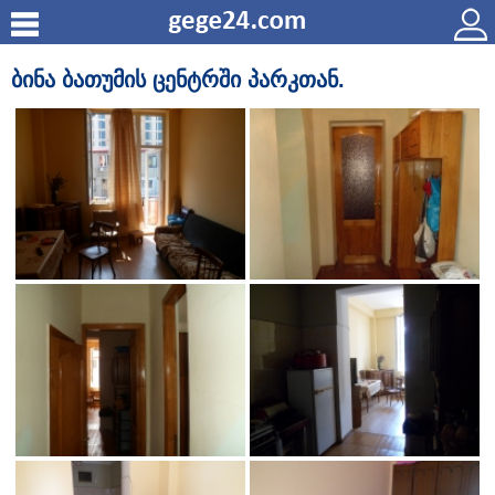
ბინა ბათუმის ცენტრში პარკთან.