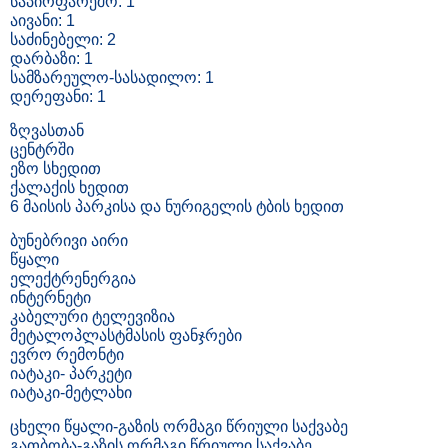
საპირფარეშო: 1
აივანი: 1
საძინებელი: 2
დარბაზი: 1
სამზარეულო-სასადილო: 1
დერეფანი: 1
ზღვასთან
ცენტრში
ეზო სხედით
ქალაქის ხედით
6 მაისის პარკისა და ნურიგელის ტბის ხედით
ბუნებრივი აირი
წყალი
ელექტრენერგია
ინტერნეტი
კაბელური ტელევიზია
მეტალოპლასტმასის ფანჯრები
ევრო რემონტი
იატაკი- პარკეტი
იატაკი-მეტლახი
ცხელი წყალი-გაზის ორმაგი წრიული საქვაბე
გათბობა-გაზის ორმაგი წრიული საქვაბე