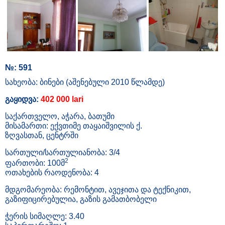
№: 591
სახეობა: ბინები (აშენებული 2010 წლამდე)
გაყიდვა:
402 000 lari
საქართველო, აჭარა, ბათუმი
მისამართი: ექვთიმე თაყაიშვილის ქ.
ზღვასთან, ცენტრში
სართული/სართულიანობა: 3/4
2
ფართობი: 100მ
ოთახების რაოდენობა: 4
მდგომარეობა: რემონტით, ავეჯითა და ტექნიკით,
გაზიფიცირებულია, გაზის გამათბობელი
ჭერის სიმაღლე: 3.40