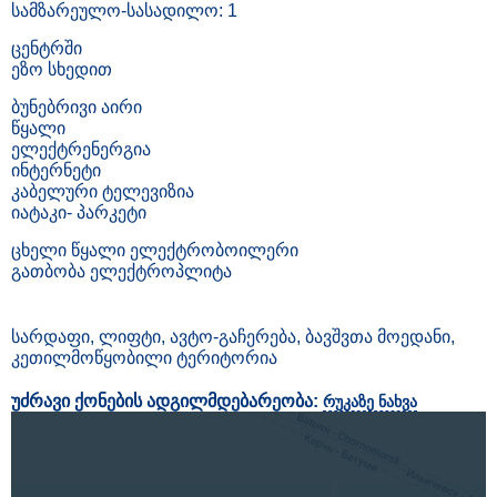
სამზარეულო-სასადილო: 1
ცენტრში
ეზო სხედით
ბუნებრივი აირი
წყალი
ელექტრენერგია
ინტერნეტი
კაბელური ტელევიზია
იატაკი- პარკეტი
ცხელი წყალი ელექტრობოილერი
გათბობა ელექტროპლიტა
სარდაფი, ლიფტი, ავტო-გაჩერება, ბავშვთა მოედანი,
კეთილმოწყობილი ტერიტორია
უძრავი ქონების ადგილმდებარეობა:
რუკაზე ნახვა