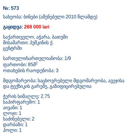
№: 573
სახეობა: ბინები (აშენებული 2010 წლამდე)
გაყიდვა:
268 000 lari
საქართველო, აჭარა, ბათუმი
მისამართი: პუშკინის ქ.
ცენტრში
სართული/სართულიანობა: 1/9
2
ფართობი: 85მ
ოთახების რაოდენობა: 3
მდგომარეობა: საცხოვრებელი მდგომარეობა, ავეჯისა
და ტექნიკის გარეშე, გაზიფიცირებულია
ჭერის სიმაღლე: 2.75
საპირფარეშო: 1
აივანი: 1
ლოჯი: 1
საძინებელი: 2
დარბაზი: 1
ჰოლი: 1