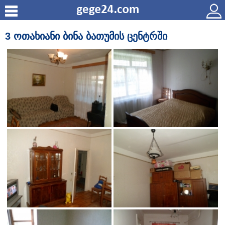
3 ოთახიანი ბინა ბათუმის ცენტრში