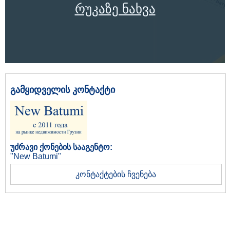
რუკაზე ნახვა
გამყიდველის კონტაქტი
უძრავი ქონების სააგენტო:
"New Batumi"
კონტაქტების ჩვენება