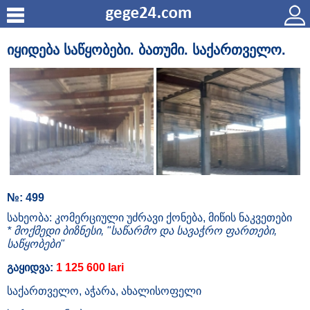
იყიდება საწყობები. ბათუმი. საქართველო.
№: 499
სახეობა: კომერციული უძრავი ქონება, მიწის ნაკვეთები
* მოქმედი ბიზნესი, "საწარმო და სავაჭრო ფართები,
საწყობები"
გაყიდვა:
1 125 600 lari
საქართველო, აჭარა, ახალისოფელი