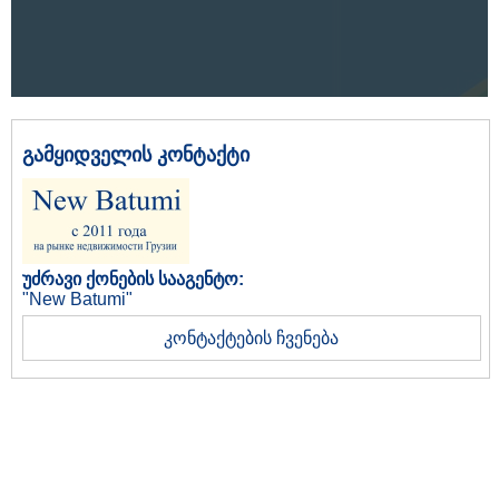
გამყიდველის კონტაქტი
უძრავი ქონების სააგენტო:
"New Batumi"
კონტაქტების ჩვენება