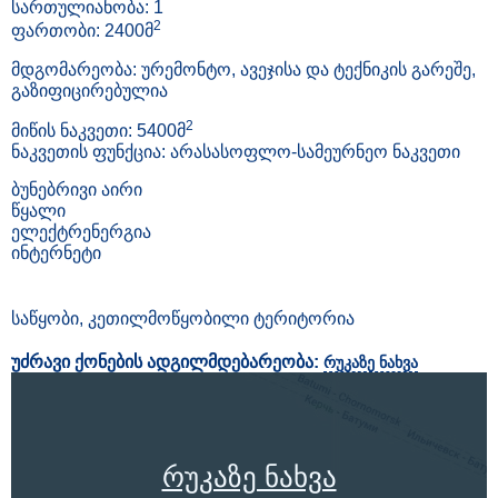
სართულიანობა: 1
2
ფართობი: 2400მ
მდგომარეობა: ურემონტო, ავეჯისა და ტექნიკის გარეშე,
გაზიფიცირებულია
2
მიწის ნაკვეთი: 5400მ
ნაკვეთის ფუნქცია: არასასოფლო-სამეურნეო ნაკვეთი
ბუნებრივი აირი
წყალი
ელექტრენერგია
ინტერნეტი
საწყობი, კეთილმოწყობილი ტერიტორია
უძრავი ქონების ადგილმდებარეობა:
რუკაზე ნახვა
რუკაზე ნახვა