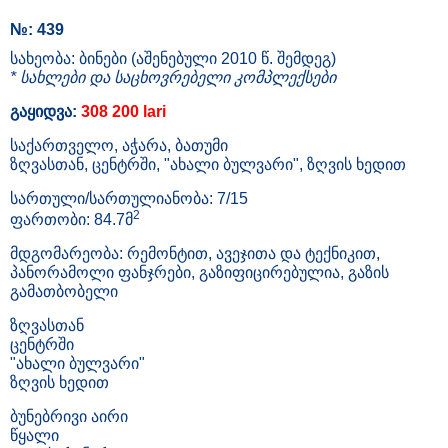
№: 439
სახეობა: ბინები (აშენებული 2010 წ. შემდეგ)
* სახლები და საცხოვრებელი კომპლექსები
გაყიდვა:
308 200 lari
საქართველო, აჭარა, ბათუმი
ზღვასთან, ცენტრში, "ახალი ბულვარი", ზღვის ხედით
სართული/სართულიანობა: 7/15
2
ფართობი: 84.7მ
მდგომარეობა: რემონტით, ავეჯითა და ტექნიკით,
პანორამოლი ფანჯრები, გაზიფიცირებულია, გაზის
გამათბობელი
ზღვასთან
ცენტრში
"ახალი ბულვარი"
ზღვის ხედით
ბუნებრივი აირი
წყალი