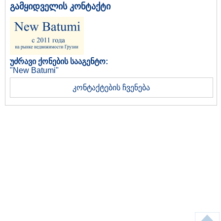
გამყიდველის კონტაქტი
უძრავი ქონების სააგენტო:
"New Batumi"
კონტაქტების ჩვენება