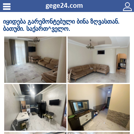
იყიდება გარემონტებული ბინა ზღვასთან.
ბათუმი. საქართ^ველო.