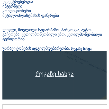
ელექტრენერგია
ინტერნეტი
კონდიციონერი
მეტალოპლასტმასის ფანჯრები
ლიფტი, მოვლილი სადარბაზო, პარკოვკა, ავტო-
გაჩერება, კეთილმოწყობილი ეზო, კეთილმოწყობილი
ტერიტორია
უძრავი ქონების ადგილმდებარეობა:
რუკაზე ნახვა
რუკაზე ნახვა