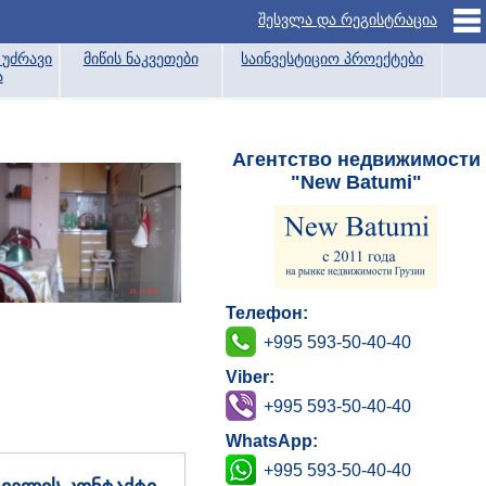
შესვლა და რეგისტრაცია
უძრავი
მიწის ნაკვეთები
საინვესტიციო პროექტები
ა
Агентство недвижимости
"New Batumi"
Телефон:
+995 593-50-40-40
Viber:
+995 593-50-40-40
WhatsApp:
+995 593-50-40-40