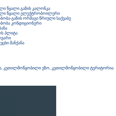
ლი წყალი გაზის კალონკა
ელი წყალი ელექტრობოილერი
ბობა-გაზის ორმაგი წრიული საქვაბე
თბობა კონდიციონერი
ზანა
ის პლიტა
ივარი
ეცხი მანქანა
ება, კეთილმოწყობილი ეზო, კეთილმოწყობილი ტერიტორია