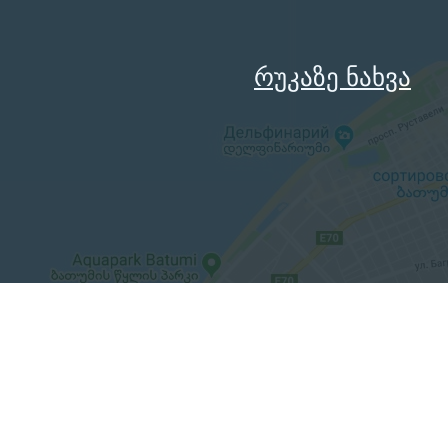
რუკაზე ნახვა