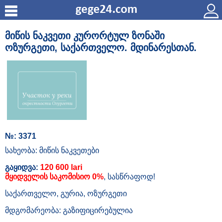
მიწის ნაკვეთი კურორტულ ზონაში
ოზურგეთი, საქართველო. მდინარესთან.
№: 3371
სახეობა: მიწის ნაკვეთები
გაყიდვა:
120 600 lari
მყიდველის საკომისიო 0%
, სასწრაფოდ!
საქართველო, გურია, ოზურგეთი
მდგომარეობა: გაზიფიცირებულია