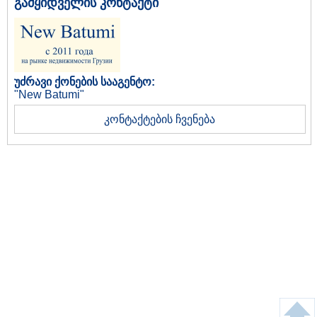
გამყიდველის კონტაქტი
უძრავი ქონების სააგენტო:
"New Batumi"
კონტაქტების ჩვენება