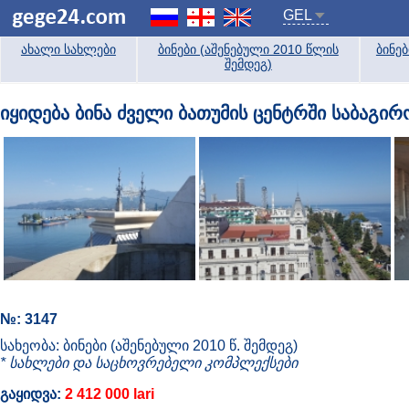
GEL
ახალი სახლები
ბინები (აშენებული 2010 წლის
ბინე
შემდეგ)
იყიდება ბინა ძველი ბათუმის ცენტრში საბაგი
№: 3147
სახეობა: ბინები (აშენებული 2010 წ. შემდეგ)
* სახლები და საცხოვრებელი კომპლექსები
გაყიდვა:
2 412 000 lari