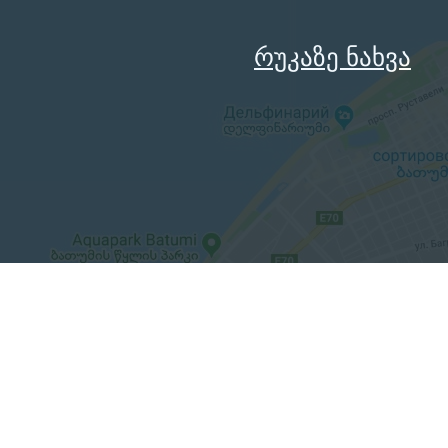
რუკაზე ნახვა