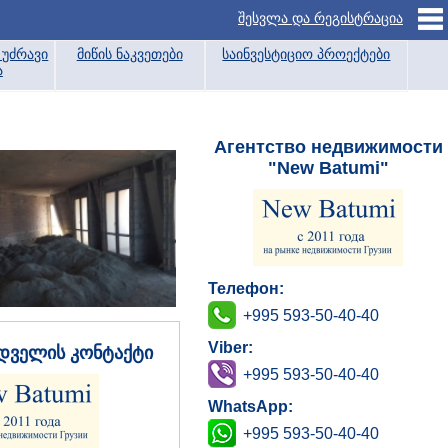
შესვლა და რეგისტრაცია
უძრავი
მიწის ნაკვეთები
საინვესტიციო პროექტები
ა
Агентство недвижимости
"New Batumi"
Телефон:
+995 593-50-40-40
Viber:
დველის კონტაქტი
+995 593-50-40-40
WhatsApp:
+995 593-50-40-40