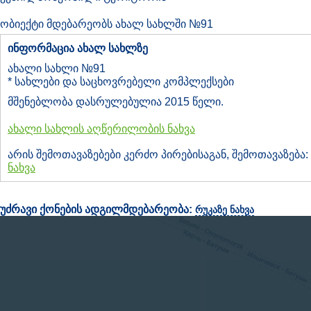
ობიექტი მდებარეობს ახალ სახლში №91
ინფორმაცია ახალ სახლზე
ახალი სახლი №91
* სახლები და საცხოვრებელი კომპლექსები
მშენებლობა დასრულებულია 2015 წელი.
ახალი სახლის აღწერილობის ნახვა
არის შემოთავაზებები კერძო პირებისაგან, შემოთავაზება:
ნახვა
უძრავი ქონების ადგილმდებარეობა:
რუკაზე ნახვა