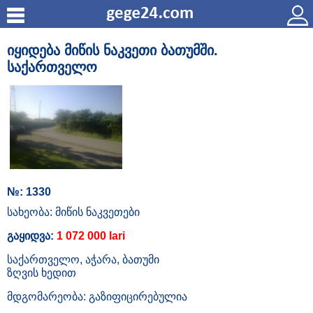
იყიდება მიწის ნაკვეთი ბათუმში.
საქართველო
№: 1330
სახეობა: მიწის ნაკვეთები
გაყიდვა:
1 072 000 lari
საქართველო, აჭარა, ბათუმი
ზღვის ხედით
მდგომარეობა: გაზიფიცირებულია