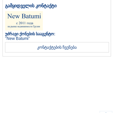
გამყიდველის კონტაქტი
უძრავი ქონების სააგენტო:
"New Batumi"
კონტაქტების ჩვენება