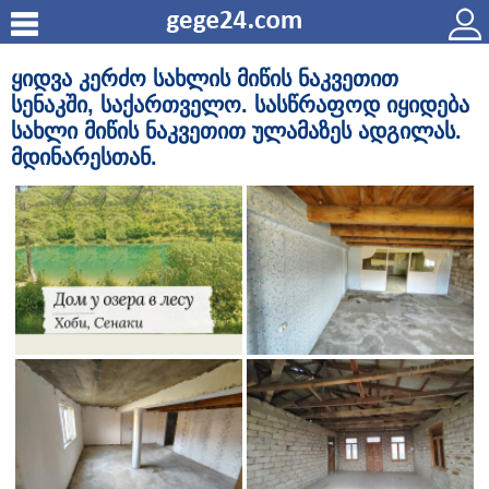
ყიდვა კერძო სახლის მიწის ნაკვეთით
სენაკში, საქართველო. სასწრაფოდ იყიდება
სახლი მიწის ნაკვეთით ულამაზეს ადგილას.
მდინარესთან.