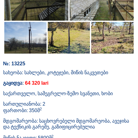
№: 13225
სახეობა: სახლები, კოტეჯები, მიწის ნაკვეთები
გაყიდვა:
64 320 lari
საქართველო, სამეგრელო-ზემო სვანეთი, ხობი
სართულიანობა: 2
2
ფართობი: 350მ
მდგომარეობა: საცხოვრებელი მდგომარეობა, ავეჯისა
და ტექნიკის გარეშე, გაზიფიცირებულია
2