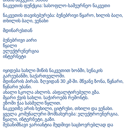
მიწის ნაკვეთი: 5800მ
ნაკვეთის ფუნქცია: სასოფლო-სამეურნეო ნაკვეთი
ნაკვეთის თავისებურება: ბუნებრივი წყარო, ხილის ბაღი,
თხილის ბაღი, ვენახი
მდინარესთან
ბუნებრივი აირი
წყალი
ელექტრენერგია
ინტერნეტი
იყიდება სახლი მიწის ნაკვეთით ხობში, სენაკის
გარეუბანში, საქართველოში.
მდინარის პირას. ზღვიდან 30 კმ-ში. მწვანე ზონა, წყნარი,
წყნარი უბანი.
ახალი სკოლა ახლოს. ასფალტირებული გზა.
მყარი ქვის სახლი. საჭიროებს რემონტს.
ეზოში ჭაა სასმელი წყლით.
ნაკვეთზე არის ხეხილი, ციტრუსი, თხილი და ვენახი.
ყველა კომუნალური მომსახურება: ელექტროენერგია,
წყალი, ინტერნეტი, გაზი.
შესანიშნავი ვარიანტია მუდმივი საცხოვრებლად და