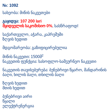
№: 1092
სახეობა: მიწის ნაკვეთები
გაყიდვა:
107 200 lari
მყიდველის საკომისიო 0%
, სასწრაფოდ!
საქართველო, აჭარა, კაპრეშუმი
ზღვის ხედით
მდგომარეობა: გაზიფიცირებულია
2
მიწის ნაკვეთი: 1500მ
ნაკვეთის ფუნქცია: სასოფლო-სამეურნეო ნაკვეთი
ნაკვეთის თავისებურება: ბუნებრივი წყარო, მანდარინის
ბაღი, ხილის ბაღი, თხილის ბაღი
ზღვის ხედით
მთის ხედით
ბუნებრივი აირი
წყალი
ელექტრენერგია