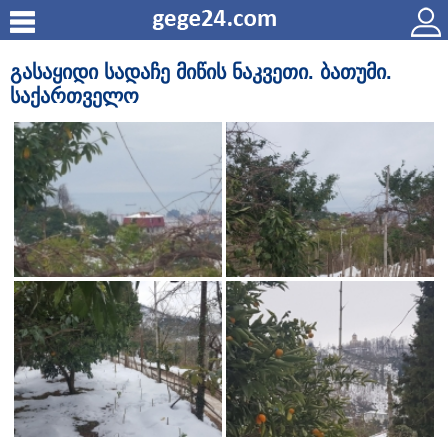
გასაყიდი სადაჩე მიწის ნაკვეთი. ბათუმი.
საქართველო