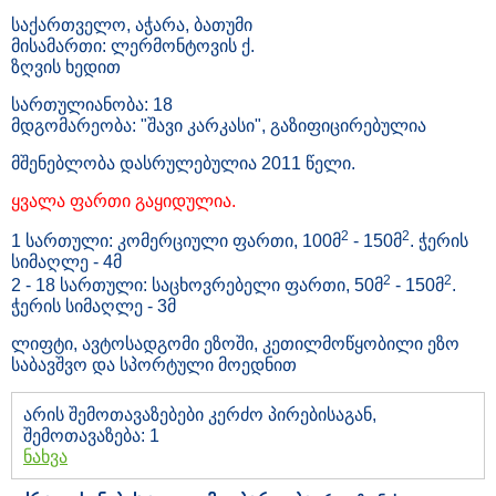
საქართველო, აჭარა, ბათუმი
მისამართი: ლერმონტოვის ქ.
ზღვის ხედით
სართულიანობა: 18
მდგომარეობა: "შავი კარკასი", გაზიფიცირებულია
მშენებლობა დასრულებულია 2011 წელი.
ყვალა ფართი გაყიდულია.
2
2
1 სართული: კომერციული ფართი, 100მ
- 150მ
. ჭერის
სიმაღლე - 4მ
2
2
2 - 18 სართული: საცხოვრებელი ფართი, 50მ
- 150მ
.
ჭერის სიმაღლე - 3მ
ლიფტი, ავტოსადგომი ეზოში, კეთილმოწყობილი ეზო
საბავშვო და სპორტული მოედნით
არის შემოთავაზებები კერძო პირებისაგან,
შემოთავაზება: 1
ნახვა