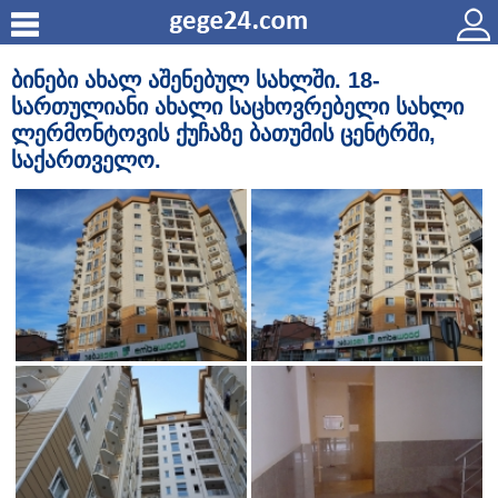
ბინები ახალ აშენებულ სახლში. 18-
სართულიანი ახალი საცხოვრებელი სახლი
ლერმონტოვის ქუჩაზე ბათუმის ცენტრში,
საქართველო.