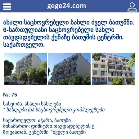
ახალი საცხოვრებელი სახლი ძველ ბათუმში.
6-სართულიანი საცხოვრებელი სახლი
თავდადებულის ქუჩაზე ბათუმის ცენტრში.
საქართველო.
№: 75
სახეობა: ახალი სახლები
* სახლები და საცხოვრებელი კომპლექსები
საქართველო, აჭარა, ბათუმი
მისამართი: დიმიტრი თავდადებულის ქ.
ზღვასთან, ცენტრში, "ძველი ბათუმი"