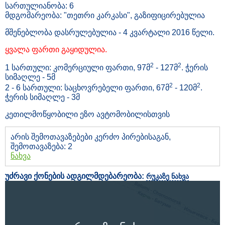
სართულიანობა: 6
მდგომარეობა: "თეთრი კარკასი", გაზიფიცირებულია
მშენებლობა დასრულებულია - 4 კვარტალი 2016 წელი.
ყვალა ფართი გაყიდულია.
2
2
1 სართული: კომერციული ფართი, 97მ
- 127მ
. ჭერის
სიმაღლე - 5მ
2
2
2 - 6 სართული: საცხოვრებელი ფართი, 67მ
- 120მ
.
ჭერის სიმაღლე - 3მ
კეთილმოწყობილი ეზო ავტომობილისთვის
არის შემოთავაზებები კერძო პირებისაგან,
შემოთავაზება: 2
ნახვა
უძრავი ქონების ადგილმდებარეობა:
რუკაზე ნახვა