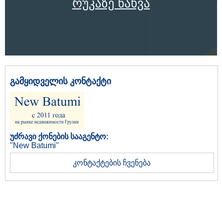
რუკაზე ნახვა
გამყიდველის კონტაქტი
უძრავი ქონების სააგენტო:
"New Batumi"
კონტაქტების ჩვენება