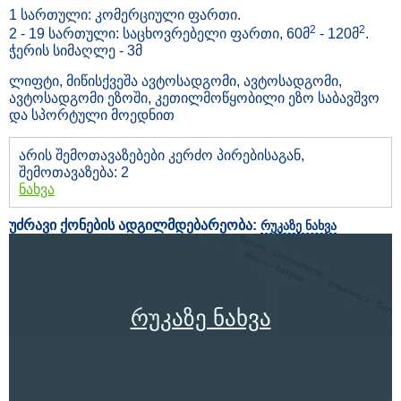
1 სართული: კომერციული ფართი.
2
2
2 - 19 სართული: საცხოვრებელი ფართი, 60მ
- 120მ
.
ჭერის სიმაღლე - 3მ
ლიფტი, მიწისქვეშა ავტოსადგომი, ავტოსადგომი,
ავტოსადგომი ეზოში, კეთილმოწყობილი ეზო საბავშვო
და სპორტული მოედნით
არის შემოთავაზებები კერძო პირებისაგან,
შემოთავაზება: 2
ნახვა
უძრავი ქონების ადგილმდებარეობა:
რუკაზე ნახვა
რუკაზე ნახვა