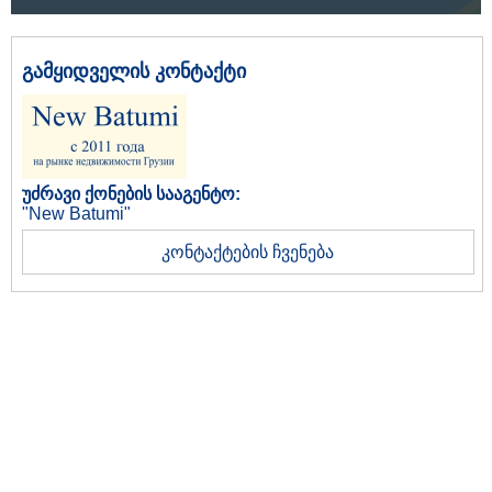
გამყიდველის კონტაქტი
უძრავი ქონების სააგენტო:
"New Batumi"
კონტაქტების ჩვენება