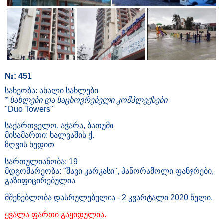
№: 451
სახეობა: ახალი სახლები
* სახლები და საცხოვრებელი კომპლექსები
"Duo Towers"
საქართველო, აჭარა, ბათუმი
მისამართი: ხალვაშის ქ.
ზღვის ხედით
სართულიანობა: 19
მდგომარეობა: "შავი კარკასი", პანორამოლი ფანჯრები,
გაზიფიცირებულია
მშენებლობა დასრულებულია - 2 კვარტალი 2020 წელი.
ყვალა ფართი გაყიდულია.