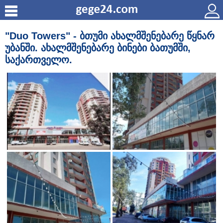
"Duo Towers" - ბთუმი ახალმშენებარე წყნარ
უბანში. ახალმშენებარე ბინები ბათუმში,
საქართველო.