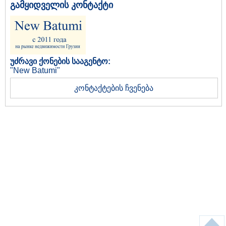
გამყიდველის კონტაქტი
უძრავი ქონების სააგენტო:
"New Batumi"
კონტაქტების ჩვენება