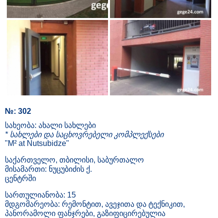
№: 302
სახეობა: ახალი სახლები
* სახლები და საცხოვრებელი კომპლექსები
"М² at Nutsubidze"
საქართველო, თბილისი, საბურთალო
მისამართი: ნუცუბიძის ქ.
ცენტრში
სართულიანობა: 15
მდგომარეობა: რემონტით, ავეჯითა და ტექნიკით,
პანორამოლი ფანჯრები, გაზიფიცირებულია