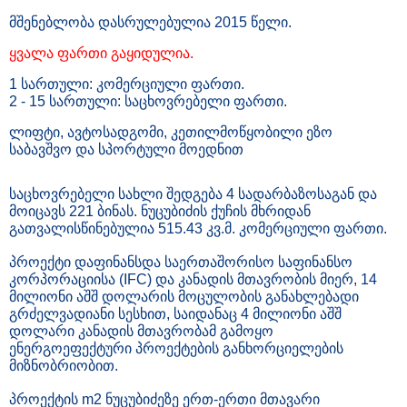
მშენებლობა დასრულებულია 2015 წელი.
ყვალა ფართი გაყიდულია.
1 სართული: კომერციული ფართი.
2 - 15 სართული: საცხოვრებელი ფართი.
ლიფტი, ავტოსადგომი, კეთილმოწყობილი ეზო
საბავშვო და სპორტული მოედნით
საცხოვრებელი სახლი შედგება 4 სადარბაზოსაგან და
მოიცავს 221 ბინას. ნუცუბიძის ქუჩის მხრიდან
გათვალისწინებულია 515.43 კვ.მ. კომერციული ფართი.
პროექტი დაფინანსდა საერთაშორისო საფინანსო
კორპორაციისა (IFC) და კანადის მთავრობის მიერ, 14
მილიონი აშშ დოლარის მოცულობის განახლებადი
გრძელვადიანი სესხით, საიდანაც 4 მილიონი აშშ
დოლარი კანადის მთავრობამ გამოყო
ენერგოეფექტური პროექტების განხორციელების
მიზნობრიობით.
პროექტის m2 ნუცუბიძეზე ერთ-ერთი მთავარი