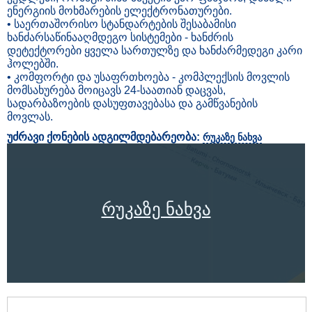
ენერგიის მოხმარების ელექტრონათურები.
• საერთაშორისო სტანდარტების შესაბამისი
ხანძარსაწინააღმდეგო სისტემები - ხანძრის
დეტექტორები ყველა სართულზე და ხანძარმედეგი კარი
ჰოლებში.
• კომფორტი და უსაფრთხოება - კომპლექსის მოვლის
მომსახურება მოიცავს 24-საათიან დაცვას,
სადარბაზოების დასუფთავებასა და გამწვანების
მოვლას.
უძრავი ქონების ადგილმდებარეობა:
რუკაზე ნახვა
რუკაზე ნახვა