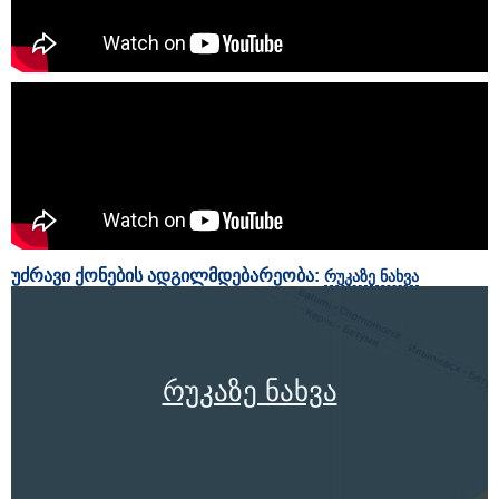
უძრავი ქონების ადგილმდებარეობა:
რუკაზე ნახვა
რუკაზე ნახვა