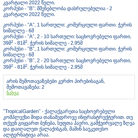
კვარტალი 2022 წელი.
კორპუსი - "B": მშენებლობა დასრულებულია - 2
კვარტალი 2022 წელი.
კორპუსი - "A", 1 სართული: კომერციული ფართი. ჭერის
სიმაღლე - 6მ
კორპუსი - "A", 2 - 10 სართული: საცხოვრებელი ფართი,
2
2
39მ
- 81მ
. ჭერის სიმაღლე - 2.95მ
კორპუსი - "B", 1 სართული: კომერციული ფართი. ჭერის
სიმაღლე - 6მ
კორპუსი - "B", 2 - 20 სართული: საცხოვრებელი ფართი,
2
2
39მ
- 81მ
. ჭერის სიმაღლე - 2.95მ
არის შემოთავაზებები კერძო პირებისაგან,
შემოთავაზება: 2
ნახვა
"TropicalGarden" - ქალაქგარეთა საცხოვრებელი
კომპლექსი შიდა თანამედროვე ინფრასტრუქტურით. თუ
თქვენ გიყვართ ბუნება, სუფთა ჰაერი, გამჭვირვალე ზღვა
და დაიღალეთ ქალაქისგან, მაშინ საუკეთესო
ალტერნატივა არაა.