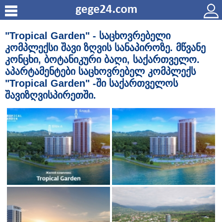
"Tropical Garden" - საცხოვრებელი
კომპლექსი შავი ზღვის სანაპიროზე. მწვანე
კონცხი, ბოტანიკური ბაღი, საქართველო.
აპარტამენტები საცხოვრებელ კომპლექს
"Tropical Garden" -ში საქართველოს
შავიზღვისპირეთში.