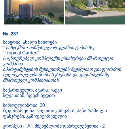
№: 287
სახეობა: ახალი სახლები
* სასტუმრო-ბიზნეს ელიტ კლასის ტიპის ს/კ
"Tropical Garden"
საცხოვრებელ კომპლექსს ემსახურება მმართველი
კომპანია
აპარტამენტების მესაკუთრეებს შეუძლიათ გააფორმონ
ხელშეკრულება მომსახურებასა და გაქირავებაზე
მმართველ კომპანიასთან
საქართველო, აჭარა, ჩაქვი
ზღვასთან, ზღვის ხედით
სართულიანობა: 20
მდგომარეობა: "თეთრი კარკასი", პანორამოლი
ფანჯრები, გაზიფიცირებულია
კორპუსი - "A": მშენებლობა დასრულებულია - 2