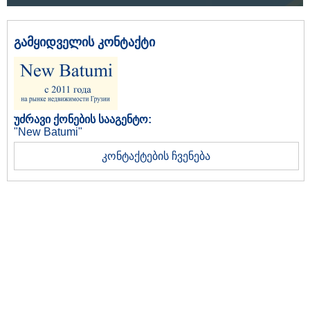
გამყიდველის კონტაქტი
უძრავი ქონების სააგენტო:
"New Batumi"
კონტაქტების ჩვენება