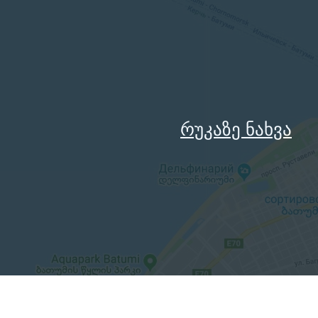
რუკაზე ნახვა