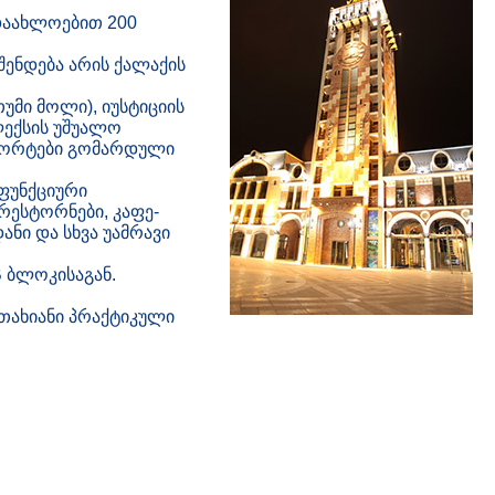
 დაახლოებით 200
შენდება არის ქალაქის
უმი მოლი), იუსტიციის
პლექსის უშუალო
ურორტები გომარდული
ფუნქციური
რესტორნები, კაფე-
ანი და სხვა უამრავი
 ბლოკისაგან.
ოთახიანი პრაქტიკული