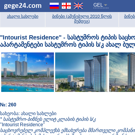
GEL
ახალი სახლები
ბინები (აშენებული 2010 წლის
ბინე
შემდეგ)
"Intourist Residence" - სასტუმროს ტიპის ს
აპარტამენტები სასტუმროს ტიპის ს/კ ახალ ბუ
№: 260
სახეობა: ახალი სახლები
* სასტუმრო-ბიზნეს ელიტ კლასის ტიპის ს/კ
"Intourist Residence"
საცხოვრებელ კომპლექსს ემსახურება მმართველი კომპანი