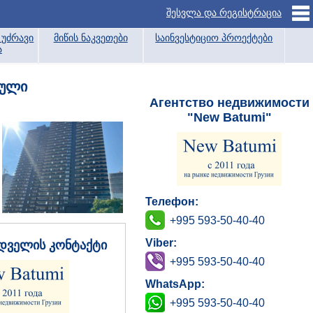
შესვლა და რეგისტრაცია
უძრავი
მიწის ნაკვეთები
საინვესტიციო პროექტები
ა
ტული
Агентство недвижимости
"New Batumi"
Телефон:
+995 593-50-40-40
Viber:
დველის კონტაქტი
+995 593-50-40-40
WhatsApp:
+995 593-50-40-40