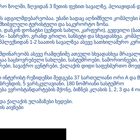
პირო ზოლში, ზღვიდან 3 წუთის ფეხით სავალზე, პლიაჟიდან
ს ადგილმდებარეობაა. უბანი სადაც აღნიშნული კომპლესი 
ომხიბვლელი ტურისტული და საკურორტო ზონა.
დანკინ დონატსი (ვენდის სახლი, კარფური), გუდვილი (ბათ
ბი - სანრემო, გრანდ გრილი, სანსეტი და სხვადასხვა. კომ
ომპლექსიდან 1-2 საათის სავალზეა ასევე სათხილამურო კ
მდინარეობს ასევე რამდენიმე ათეული სხვადასხვა მრავალ
აა საცხოვრებელი სახლები, სასტუმროები, სამორიონეები, 
ტრები, სავაჭრო ცენტრები, ქალაქის დიდი საფეხბურთო მოედ
ინტურისტ რეზიდენსი შედგება 37 სართულიანი ორი A და B
რენდის, 5 ვარსკვლავიანი, 180 ნომრიანი სასტუმრო
ა ევროსტანდარტების მქონე, ბიზნეს კლასის 1, 2, 3 და 4 
და ქალაქის ულამაზესი ხედები.
ს აივნები