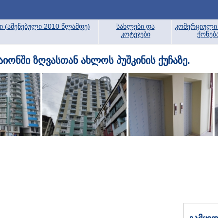
ბი (აშენებული 2010 წლამდე)
სახლები და
კომერციული 
კოტეჯები
ქონებ
ონში ზღვასთან ახლოს პუშკინის ქუჩაზე.