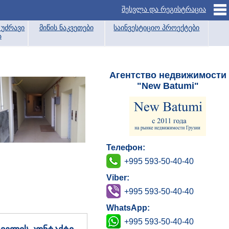
შესვლა და რეგისტრაცია
უძრავი
მიწის ნაკვეთები
საინვესტიციო პროექტები
ა
Агентство недвижимости
"New Batumi"
Телефон:
+995 593-50-40-40
Viber:
+995 593-50-40-40
WhatsApp:
+995 593-50-40-40