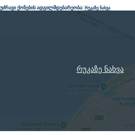
უძრავი ქონების ადგილმდებარეობა:
რუკაზე ნახვა
რუკაზე ნახვა