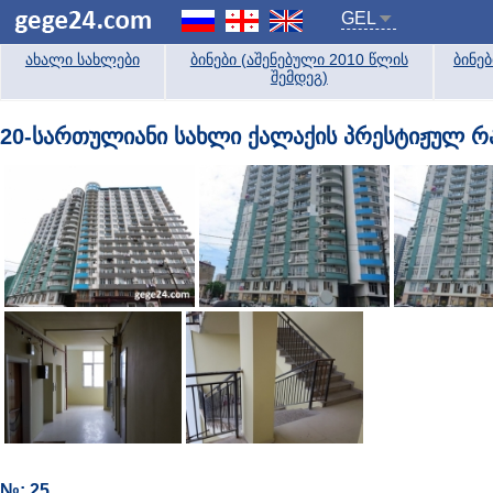
GEL
ახალი სახლები
ბინები (აშენებული 2010 წლის
ბინე
შემდეგ)
20-სართულიანი სახლი ქალაქის პრესტიჟულ რაი
№: 25