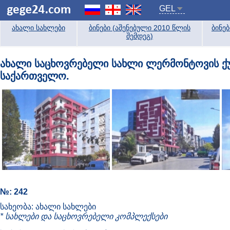
GEL
ახალი სახლები
ბინები (აშენებული 2010 წლის
ბინე
შემდეგ)
ახალი საცხოვრებელი სახლი ლერმონტოვის ქუჩა
საქართველო.
№: 242
სახეობა: ახალი სახლები
* სახლები და საცხოვრებელი კომპლექსები