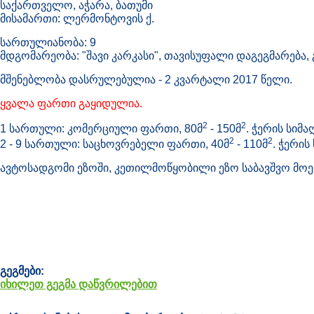
საქართველო, აჭარა, ბათუმი
მისამართი: ლერმონტოვის ქ.
სართულიანობა: 9
მდგომარეობა: "შავი კარკასი", თავისუფალი დაგეგმარება
მშენებლობა დასრულებულია - 2 კვარტალი 2017 წელი.
ყვალა ფართი გაყიდულია.
2
2
1 სართული: კომერციული ფართი, 80მ
- 150მ
. ჭერის სიმა
2
2
2 - 9 სართული: საცხოვრებელი ფართი, 40მ
- 110მ
. ჭერის
ავტოსადგომი ეზოში, კეთილმოწყობილი ეზო საბავშვო მო
გეგმები:
იხილეთ გეგმა დაწვრილებით