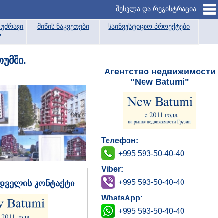
შესვლა და რეგისტრაცია
უძრავი
მიწის ნაკვეთები
საინვესტიციო პროექტები
ა
თუმში.
Агентство недвижимости
"New Batumi"
Телефон:
+995 593-50-40-40
Viber:
+995 593-50-40-40
დველის კონტაქტი
WhatsApp:
+995 593-50-40-40