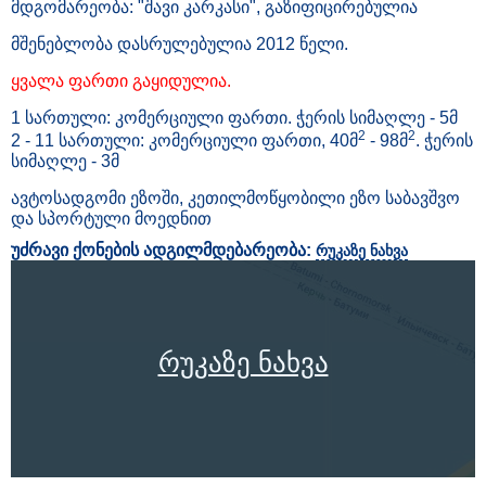
მდგომარეობა: "შავი კარკასი", გაზიფიცირებულია
მშენებლობა დასრულებულია 2012 წელი.
ყვალა ფართი გაყიდულია.
1 სართული: კომერციული ფართი. ჭერის სიმაღლე - 5მ
2
2
2 - 11 სართული: კომერციული ფართი, 40მ
- 98მ
. ჭერის
სიმაღლე - 3მ
ავტოსადგომი ეზოში, კეთილმოწყობილი ეზო საბავშვო
და სპორტული მოედნით
უძრავი ქონების ადგილმდებარეობა:
რუკაზე ნახვა
რუკაზე ნახვა