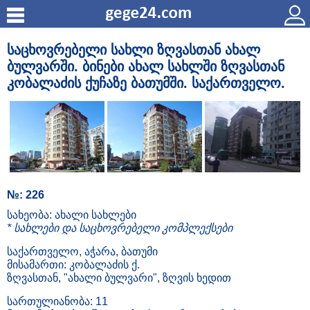
საცხოვრებელი სახლი ზღვასთან ახალ
ბულვარში. ბინები ახალ სახლში ზღვასთან
კობალაძის ქუჩაზე ბათუმში. საქართველო.
№: 226
სახეობა: ახალი სახლები
* სახლები და საცხოვრებელი კომპლექსები
საქართველო, აჭარა, ბათუმი
მისამართი: კობალაძის ქ.
ზღვასთან, "ახალი ბულვარი", ზღვის ხედით
სართულიანობა: 11