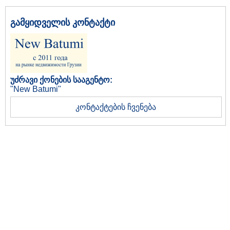
გამყიდველის კონტაქტი
უძრავი ქონების სააგენტო:
"New Batumi"
კონტაქტების ჩვენება