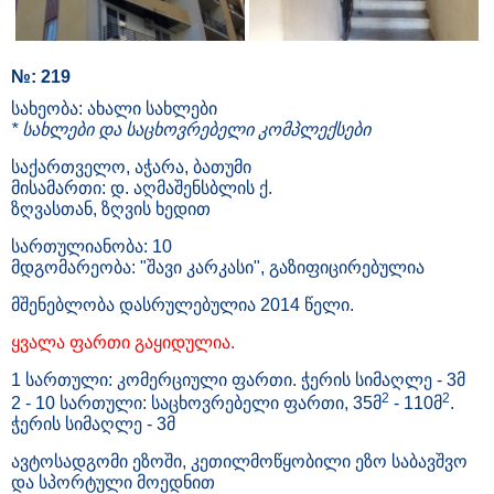
№: 219
სახეობა: ახალი სახლები
* სახლები და საცხოვრებელი კომპლექსები
საქართველო, აჭარა, ბათუმი
მისამართი: დ. აღმაშენსბლის ქ.
ზღვასთან, ზღვის ხედით
სართულიანობა: 10
მდგომარეობა: "შავი კარკასი", გაზიფიცირებულია
მშენებლობა დასრულებულია 2014 წელი.
ყვალა ფართი გაყიდულია.
1 სართული: კომერციული ფართი. ჭერის სიმაღლე - 3მ
2
2
2 - 10 სართული: საცხოვრებელი ფართი, 35მ
- 110მ
.
ჭერის სიმაღლე - 3მ
ავტოსადგომი ეზოში, კეთილმოწყობილი ეზო საბავშვო
და სპორტული მოედნით