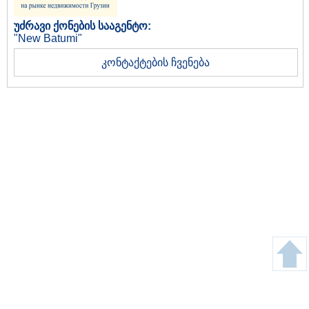
უძრავი ქონების სააგენტო:
"New Batumi"
კონტაქტების ჩვენება