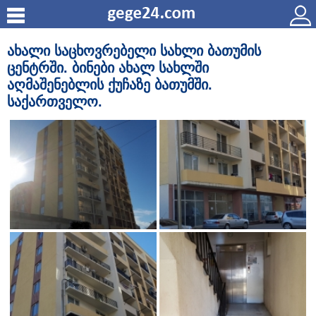
ახალი საცხოვრებელი სახლი ბათუმის
ცენტრში. ბინები ახალ სახლში
აღმაშენებლის ქუჩაზე ბათუმში.
საქართველო.