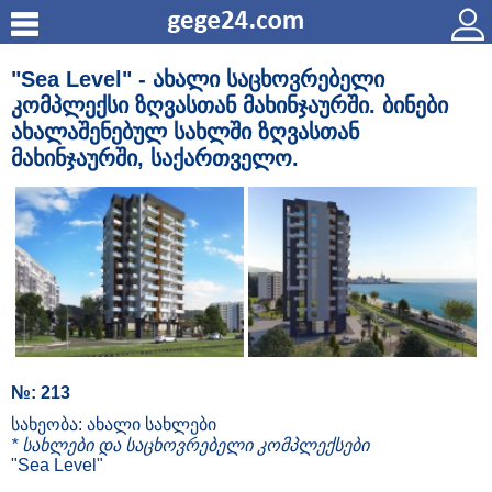
"Sea Level" - ახალი საცხოვრებელი
კომპლექსი ზღვასთან მახინჯაურში. ბინები
ახალაშენებულ სახლში ზღვასთან
მახინჯაურში, საქართველო.
№: 213
სახეობა: ახალი სახლები
* სახლები და საცხოვრებელი კომპლექსები
"Sea Level"