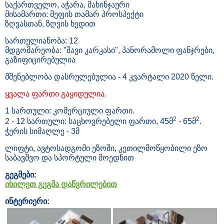
საქართველო, აჭარა, მახინჯაური
მისამართი: მეფის თამარ პროსპექტი
ზღვასთან, ზღვის ხედით
სართულიანობა: 12
მდგომარეობა: "შავი კარკასი", პანორამოლი ფანჯრები,
გაზიფიცირებულია
მშენებლობა დასრულებულია - 4 კვარტალი 2020 წელი.
ყვალა ფართი გაყიდულია.
1 სართული: კომერციული ფართი.
2
2
2 - 12 სართული: საცხოვრებელი ფართი, 45მ
- 65მ
.
ჭერის სიმაღლე - 3მ
ლიფტი, ავტოსადგომი ეზოში, კეთილმოწყობილი ეზო
საბავშვო და სპორტული მოედნით
გეგმები:
იხილეთ გეგმა დაწვრილებით
ინტერიერი: