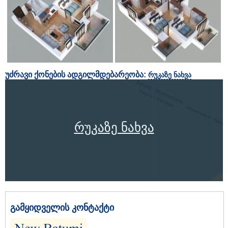
უძრავი ქონების ადგილმდებარეობა:
რუკაზე ნახვა
რუკაზე ნახვა
გამყიდველის კონტაქტი