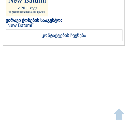
უძრავი ქონების სააგენტო:
"New Batumi"
კონტაქტების ჩვენება