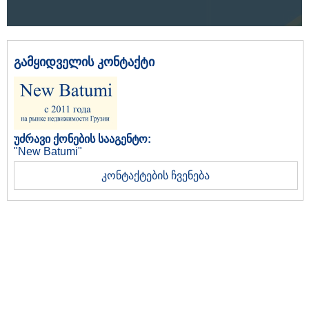
გამყიდველის კონტაქტი
უძრავი ქონების სააგენტო:
"New Batumi"
კონტაქტების ჩვენება