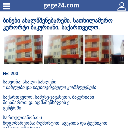
ბინები ახალმშენებარეში. სათხილამურო
კურორტი ბაკურიანი, საქართველო.
№: 203
სახეობა: ახალი სახლები
* სახლები და საცხოვრებელი კომპლექსები
საქართველო, სამცხე-ჯავახეთი, ბაკურიანი
მისამართი: დ. აღმაშენსბლის ქ.
ცენტრში
სართულიანობა: 6
მდგომარეობა: რემონტით, ავეჯითა და ტექნიკით,