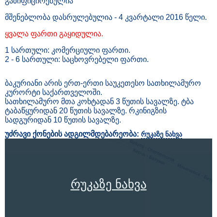
გაზიფიცირებულია
მშენებლობა დასრულებულია - 4 კვარტალი 2016 წელი.
ყვალა ფართი გაყიდულია.
1 სართული: კომერციული ფართი.
2 - 6 სართული: საცხოვრებელი ფართი.
ბაკურიანი არის ერთ-ერთი საუკეთესო სათხილამურო
კურორტი საქართველოში.
სათხილამურო მთა კოხტადან 3 წუთის სავალზე. ტბა
ტაბაწყურიდან 20 წუთის სავალზე. რკინიგზის
სადგურიდან 10 წუთის სავალზე.
უძრავი ქონების ადგილმდებარეობა:
რუკაზე ნახვა
რუკაზე ნახვა