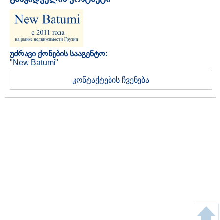
უძრავი ქონების სააგენტო:
"New Batumi"
კონტაქტების ჩვენება