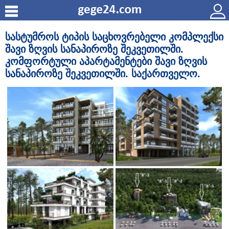
სასტუმროს ტიპის საცხოვრებელი კომპლექსი
შავი ზღვის სანაპიროზე შეკვეთილში.
კომფორტული აპარტამენტები შავი ზღვის
სანაპიროზე შეკვეთილში. საქართველო.