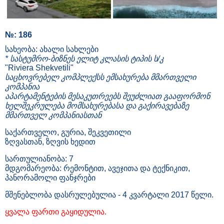
№: 186
სახეობა: ახალი სახლები
* სასტუმრო-ბიზნეს ელიტ კლასის ტიპის ს/კ
"Riviera Shekvetili"
საცხოვრებელ კომპლექსს ემსახურება მმართველი
კომპანია
აპარტამენტების მესაკუთრეებს შეუძლიათ გააფორმონ
ხელშეკრულება მომსახურებასა და გაქირავებაზე
მმართველ კომპანიასთან
საქართველო, გურია, შეკვეთილი
ზღვასთან, ზღვის ხედით
სართულიანობა: 7
მდგომარეობა: რემონტით, ავეჯითა და ტექნიკით,
პანორამოლი ფანჯრები
მშენებლობა დასრულებულია - 4 კვარტალი 2017 წელი.
ყვალა ფართი გაყიდულია.