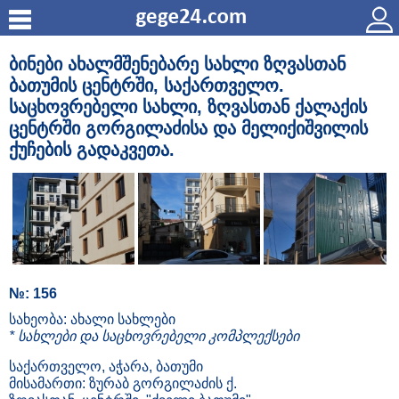
ბინები ახალმშენებარე სახლი ზღვასთან
ბათუმის ცენტრში, საქართველო.
საცხოვრებელი სახლი, ზღვასთან ქალაქის
ცენტრში გორგილაძისა და მელიქიშვილის
ქუჩების გადაკვეთა.
№: 156
სახეობა: ახალი სახლები
* სახლები და საცხოვრებელი კომპლექსები
საქართველო, აჭარა, ბათუმი
მისამართი: ზურაბ გორგილაძის ქ.