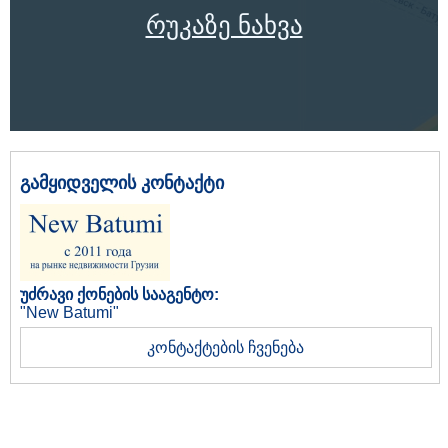
რუკაზე ნახვა
გამყიდველის კონტაქტი
უძრავი ქონების სააგენტო:
"New Batumi"
კონტაქტების ჩვენება