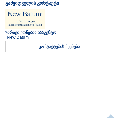
გამყიდველის კონტაქტი
უძრავი ქონების სააგენტო:
"New Batumi"
კონტაქტების ჩვენება