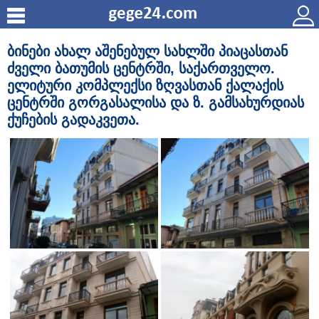
ბინები ახალ აშენებულ სახლში პიაცასთან
ძველი ბათუმის ცენტრში, საქართველო.
ელიტური კომპლექსი ზღვასთან ქალაქის
ცენტრში გორგასალისა და ზ. გამსახურდიას
ქუჩების გადაკვეთა.