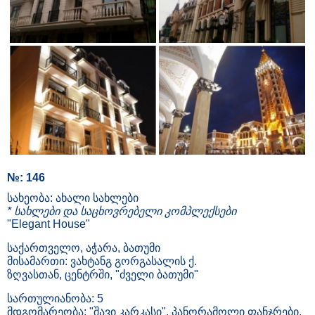
№: 146
სახეობა: ახალი სახლები
* სახლები და საცხოვრებელი კომპლექსები
"Elegant House"
საქართველო, აჭარა, ბათუმი
მისამართი: ვახტანგ გორგასალის ქ.
ზღვასთან, ცენტრში, "ძველი ბათუმი"
სართულიანობა: 5
მდგომარეობა: "შავი კარკასი", პანორამოლი ფანჯრები,