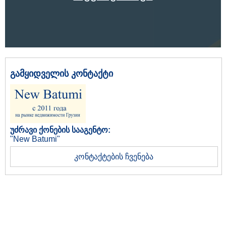
გამყიდველის კონტაქტი
უძრავი ქონების სააგენტო:
"New Batumi"
კონტაქტების ჩვენება