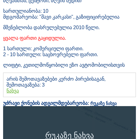
ზღვასთან, ცენტრში, ზღვის ხედით
სართულიანობა: 10
მდგომარეობა: "შავი კარკასი", გაზიფიცირებულია
მშენებლობა დასრულებულია 2010 წელი.
ყვალა ფართი გაყიდულია.
1 სართული: კომერციული ფართი.
2 - 10 სართული: საცხოვრებელი ფართი.
ლიფტი, კეთილმოწყობილი ეზო ავტომობილისთვის
არის შემოთავაზებები კერძო პირებისაგან,
შემოთავაზება: 3
ნახვა
უძრავი ქონების ადგილმდებარეობა:
რუკაზე ნახვა
რუკაზე ნახვა