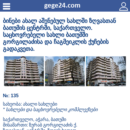
ბინები ახალ აშენებულ სახლში ზღვასთან
ბათუმის ცენტრში, საქართველო.
საცხოვრებელი სახლი ბათუმში
გორგილაძისა და ჩაგმეიკლის ქუჩების
გადაკვეთა.
№: 135
სახეობა: ახალი სახლები
* სახლები და საცხოვრებელი კომპლექსები
საქართველო, აჭარა, ბათუმი
მისამართი: ზურაბ გორგილაძის ქ.