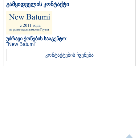
გამყიდველის კონტაქტი
უძრავი ქონების სააგენტო:
"New Batumi"
კონტაქტების ჩვენება