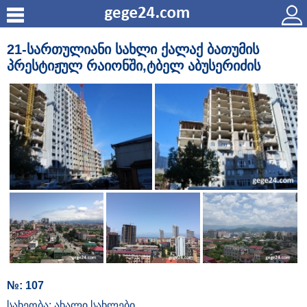
21-სართულიანი სახლი ქალაქ ბათუმის
პრესტიჟულ რაიონში,ტბელ აბუსერიძის
№: 107
სახეობა: ახალი სახლები