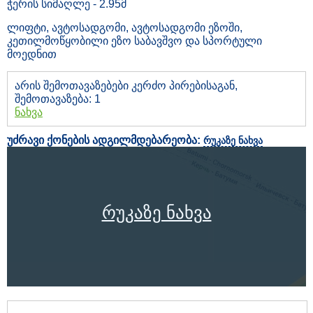
ჭერის სიმაღლე - 2.95მ
ლიფტი, ავტოსადგომი, ავტოსადგომი ეზოში,
კეთილმოწყობილი ეზო საბავშვო და სპორტული
მოედნით
არის შემოთავაზებები კერძო პირებისაგან,
შემოთავაზება: 1
ნახვა
უძრავი ქონების ადგილმდებარეობა:
რუკაზე ნახვა
რუკაზე ნახვა