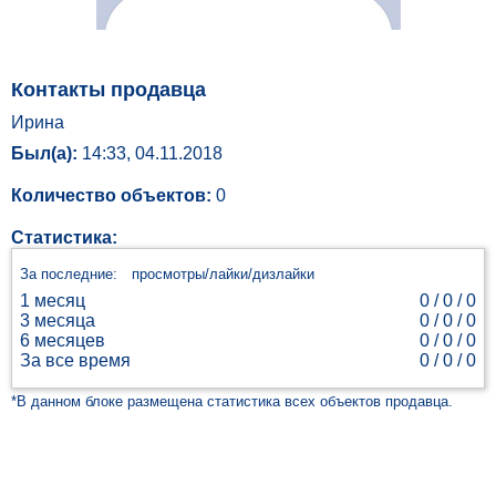
Контакты продавца
Ирина
Был(а):
14:33, 04.11.2018
Количество объектов:
0
Статистика:
За последние:
просмотры/лайки/дизлайки
1 месяц
0 /
0 / 0
3 месяца
0 /
0 / 0
6 месяцев
0 /
0 / 0
За все время
0 /
0 / 0
*В данном блоке размещена статистика всех объектов продавца.