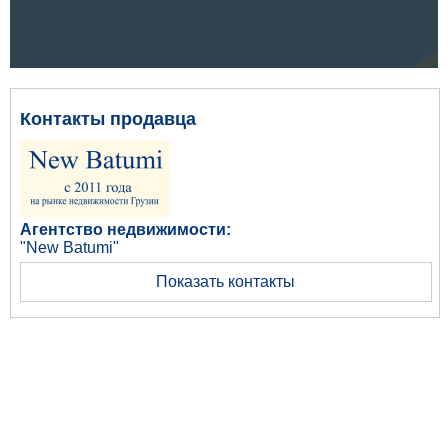
Контакты продавца
Агентство недвижимости:
"New Batumi"
Показать контакты