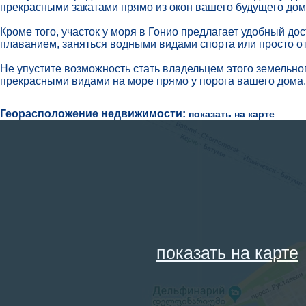
прекрасными закатами прямо из окон вашего будущего дома.
Кроме того, участок у моря в Гонио предлагает удобный до
плаванием, заняться водными видами спорта или просто о
Не упустите возможность стать владельцем этого земельног
прекрасными видами на море прямо у порога вашего дома.
Георасположение недвижимости:
показать на карте
показать на карте