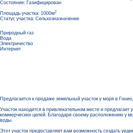
Состояние: Газифицирован
2
Площадь участка: 1000м
Статус участка: Сельхозназначение
Природный газ
Вода
Электричество
Интернет
Предлагается к продаже земельный участок у моря в Гонио
Участок находится в привлекательном месте и предлагает 
коммерческих целей. Благодаря своему расположению у м
воды.
Этот участок предоставляет вам возможность создать уед