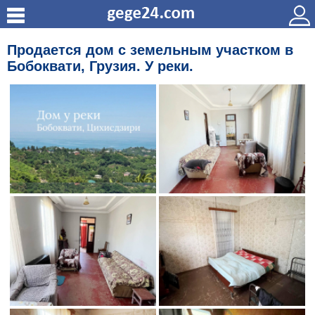
Продается дом с земельным участком в
Бобоквати, Грузия. У реки.