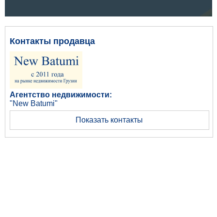
Контакты продавца
Агентство недвижимости:
"New Batumi"
Показать контакты