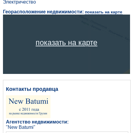
Электричество
Георасположение недвижимости:
показать на карте
показать на карте
Контакты продавца
Агентство недвижимости:
"New Batumi"