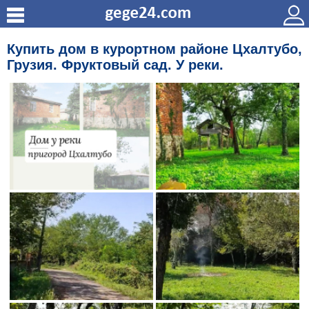
Купить дом в курортном районе Цхалтубо,
Грузия. Фруктовый сад. У реки.