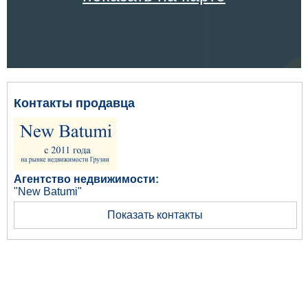
Контакты продавца
Агентство недвижимости:
"New Batumi"
Показать контакты