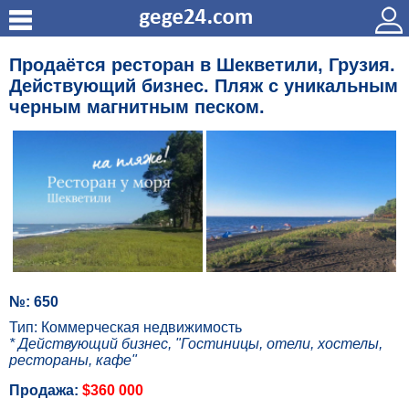
Продаётся ресторан в Шекветили, Грузия.
Действующий бизнес. Пляж с уникальным
черным магнитным песком.
№: 650
Тип: Коммерческая недвижимость
* Действующий бизнес, "Гостиницы, отели, хостелы,
рестораны, кафе"
Продажа:
$360 000