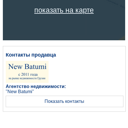
показать на карте
Контакты продавца
Агентство недвижимости:
"New Batumi"
Показать контакты