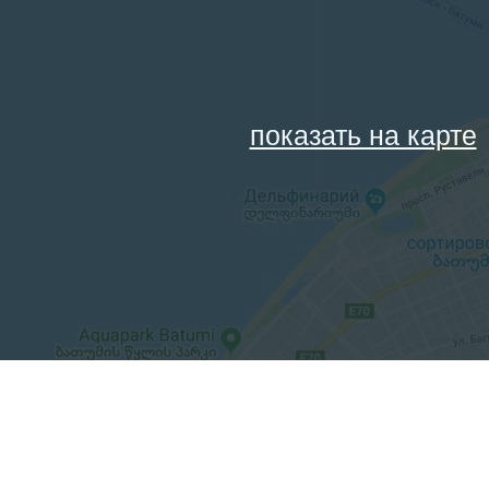
показать на карте