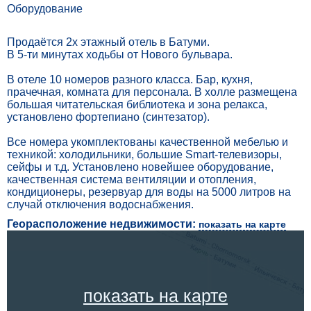
Оборудование
Продаётся 2х этажный отель в Батуми.
В 5-ти минутах ходьбы от Нового бульвара.
В отеле 10 номеров разного класса. Бар, кухня,
прачечная, комната для персонала. В холле размещена
большая читательская библиотека и зона релакса,
установлено фортепиано (синтезатор).
Все номера укомплектованы качественной мебелью и
техникой: холодильники, большие Smart-телевизоры,
сейфы и т.д. Установлено новейшее оборудование,
качественная система вентиляции и отопления,
кондиционеры, резервуар для воды на 5000 литров на
случай отключения водоснабжения.
Георасположение недвижимости:
показать на карте
показать на карте