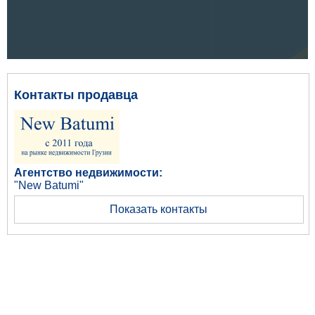
Контакты продавца
Агентство недвижимости:
"New Batumi"
Показать контакты