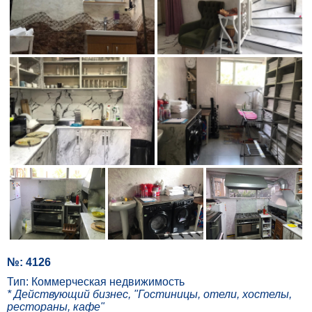
№: 4126
Тип: Коммерческая недвижимость
* Действующий бизнес, "Гостиницы, отели, хостелы,
рестораны, кафе"