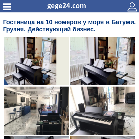
Гостиница на 10 номеров у моря в Батуми,
Грузия. Действующий бизнес.