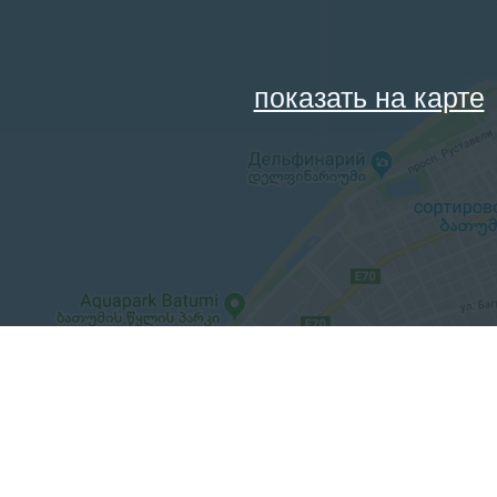
показать на карте