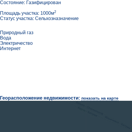
Состояние: Газифицирован
2
Площадь участка: 1000м
Статус участка: Сельхозназначение
Природный газ
Вода
Электричество
Интернет
Георасположение недвижимости:
показать на карте