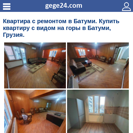
Квартира с ремонтом в Батуми. Купить
квартиру с видом на горы в Батуми,
Грузия.