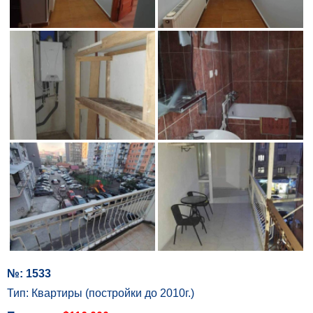
№: 1533
Тип: Квартиры (постройки до 2010г.)