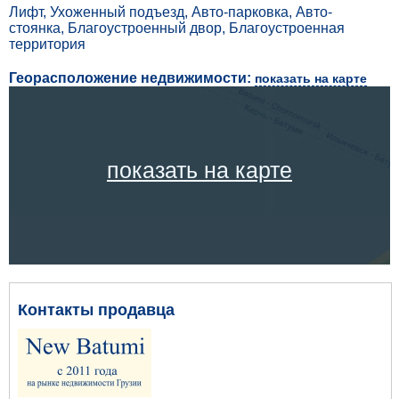
Лифт, Ухоженный подъезд, Авто-парковка, Авто-
стоянка, Благоустроенный двор, Благоустроенная
территория
Георасположение недвижимости:
показать на карте
показать на карте
Контакты продавца