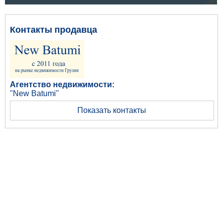
Контакты продавца
Агентство недвижимости:
"New Batumi"
Показать контакты