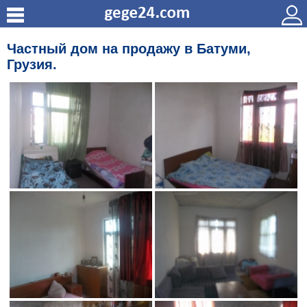
Частный дом на продажу в Батуми,
Грузия.