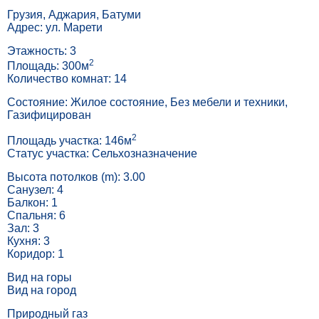
Грузия, Аджария, Батуми
Адрес: ул. Марети
Этажность: 3
2
Площадь: 300м
Количество комнат: 14
Состояние: Жилое состояние, Без мебели и техники,
Газифицирован
2
Площадь участка: 146м
Статус участка: Сельхозназначение
Высота потолков (m): 3.00
Санузел: 4
Балкон: 1
Спальня: 6
Зал: 3
Кухня: 3
Коридор: 1
Вид на горы
Вид на город
Природный газ