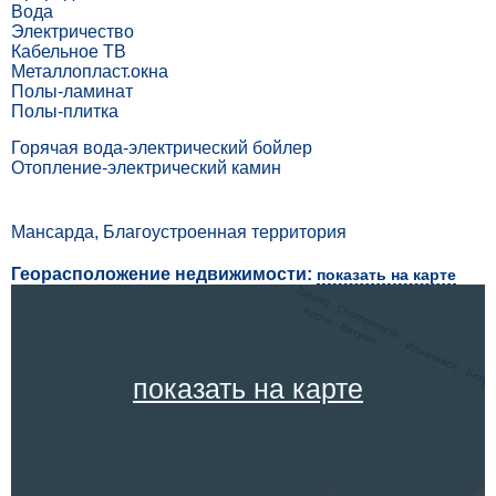
Вода
Электричество
Кабельное ТВ
Металлопласт.окна
Полы-ламинат
Полы-плитка
Горячая вода-электрический бойлер
Отопление-электрический камин
Мансарда, Благоустроенная территория
Георасположение недвижимости:
показать на карте
показать на карте