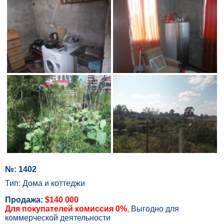
№: 1402
Тип: Дома и коттеджи
Продажа:
$140 000
Для покупателей комиссия 0%
, Выгодно для
коммерческой деятельности