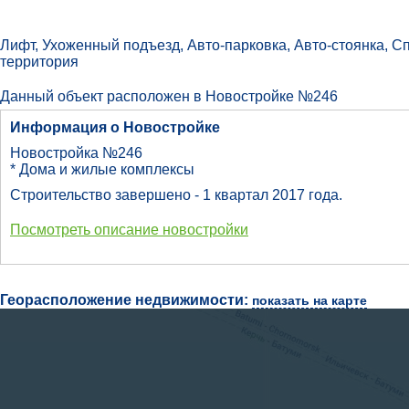
Лифт, Ухоженный подъезд, Авто-парковка, Авто-стоянка, 
территория
Данный объект расположен в Новостройке №246
Информация о Новостройке
Новостройка №246
* Дома и жилые комплексы
Строительство завершено - 1 квартал 2017 года.
Посмотреть описание новостройки
Георасположение недвижимости:
показать на карте