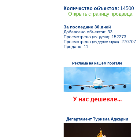
Количество объектов:
14500
Открыть страницу продавца
За последние 30 дней
Добавлено объектов: 33
Просмотрено
: 152273
(из Грузии)
Просмотрено
: 270707
(из других стран)
Продано: 11
Реклама на нашем портале
Департамент Туризма Аджарии