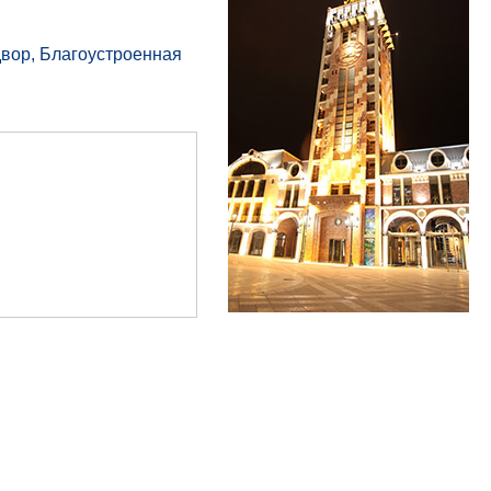
двор, Благоустроенная