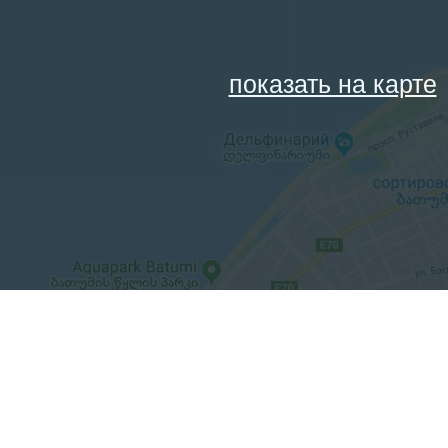
показать на карте