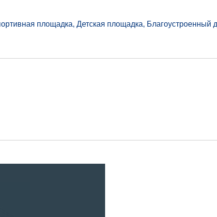
Спортивная площадка, Детская площадка, Благоустроенный 