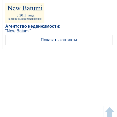
Агентство недвижимости:
"New Batumi"
Показать контакты