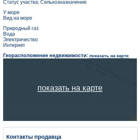
Статус участка: Сельхозназначение
У моря
Вид на море
Природный газ
Вода
Электричество
Интернет
Георасположение недвижимости:
показать на карте
показать на карте
Контакты продавца