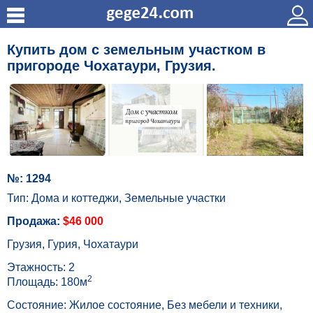
Купить дом с земельным участком в
пригороде Чохатаури, Грузия.
№: 1294
Тип: Дома и коттеджи, Земельные участки
Продажа:
$46 000
Грузия, Гурия, Чохатаури
Этажность: 2
2
Площадь: 180м
Состояние: Жилое состояние, Без мебели и техники,