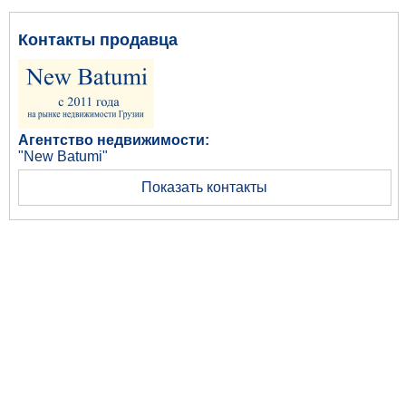
Контакты продавца
Агентство недвижимости:
"New Batumi"
Показать контакты