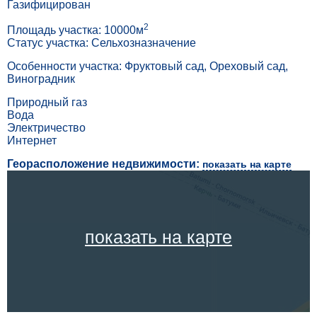
Газифицирован
2
Площадь участка: 10000м
Статус участка: Сельхозназначение
Особенности участка: Фруктовый сад, Ореховый сад,
Виноградник
Природный газ
Вода
Электричество
Интернет
Георасположение недвижимости:
показать на карте
показать на карте