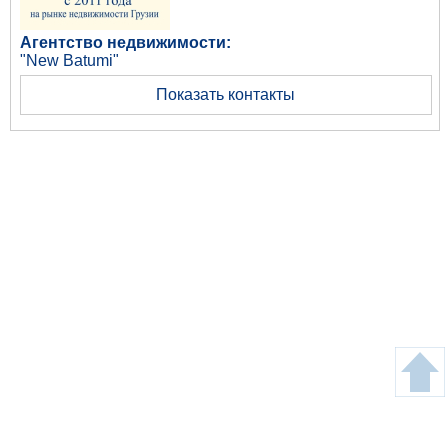
Агентство недвижимости:
"New Batumi"
Показать контакты