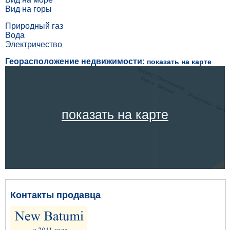
Вид на горы
Природный газ
Вода
Электричество
Георасположение недвижимости:
показать на карте
показать на карте
Контакты продавца